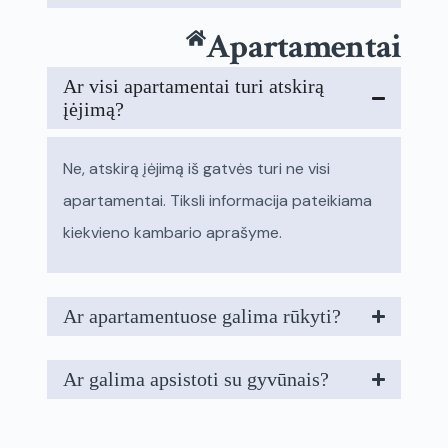
Apartamentai
Ar visi apartamentai turi atskirą
įėjimą?
Ne, atskirą įėjimą iš gatvės turi ne visi
apartamentai. Tiksli informacija pateikiama
kiekvieno kambario aprašyme.
Ar apartamentuose galima rūkyti?
Ar galima apsistoti su gyvūnais?