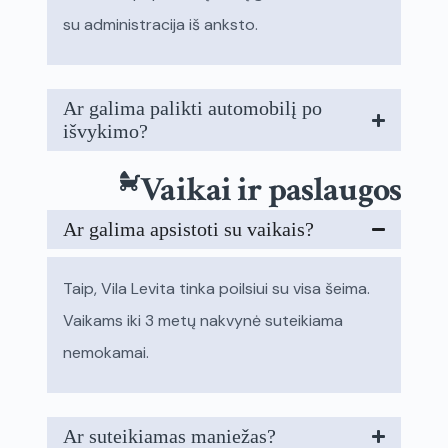
su administracija iš anksto.
Ar galima palikti automobilį po
išvykimo?
Vaikai ir paslaugos
Ar galima apsistoti su vaikais?
Taip, Vila Levita tinka poilsiui su visa šeima.
Vaikams iki 3 metų nakvynė suteikiama
nemokamai.
Ar suteikiamas maniežas?